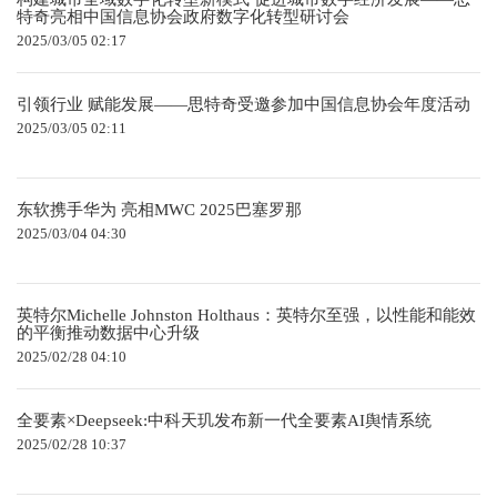
特奇亮相中国信息协会政府数字化转型研讨会
2025/03/05 02:17
引领行业 赋能发展——思特奇受邀参加中国信息协会年度活动
2025/03/05 02:11
东软携手华为 亮相MWC 2025巴塞罗那
2025/03/04 04:30
英特尔Michelle Johnston Holthaus：英特尔至强，以性能和能效
的平衡推动数据中心升级
2025/02/28 04:10
全要素×Deepseek:中科天玑发布新一代全要素AI舆情系统
2025/02/28 10:37