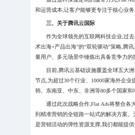
和运营成本,让客户能够更专注于核心业务
三、
关于腾讯云国际
作为全球领先的互联网科技企业,过去
术出海+产品出海”的“双轮驱动”策略,腾
量用户、多元场景中锤炼出具备竞争力的
目前,腾讯云基础设施覆盖全球五大洲,超
节点,为超过30个行业、10000家海外企
韩、东南亚、中东、非洲等80多个国家和
通过此次战略合作,Flat Ads将
到精准营销的全链路一站式的解决方案。
是营销活动的弹性资源支撑,我们都能提