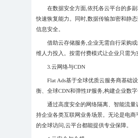
在数据安全方面,依托各云平台的多副
快速恢复能力。同时,数据传输加密和静态
信息安全。
借助云存储服务,企业无需自行采购或
维人力投入。按需付费模式让企业只需为
3.云网络与CDN
Flat Ads基于全球优质云服务商基
衡、全球CDN和弹性IP服务,构建企业数
通过高度安全的网络隔离、智能流量调
持企业各类互联网业务场景。无论是电商
的全球访问,云平台都能提供专业保障。