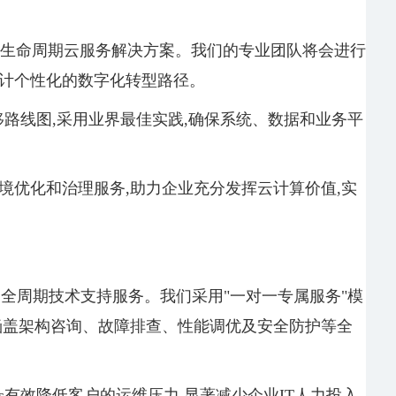
地的全生命周期云服务解决方案。我们的专业团队将会进行
设计个性化的数字化转型路径。
的迁移路线图,采用业界最佳实践,确保系统、数据和业务平
境优化和治理服务,助力企业充分发挥云计算价值,实
不间断的全周期技术支持服务。我们采用"一对一专属服务"模
涵盖架构咨询、故障排查、性能调优及安全防护等全
Ads有效降低客户的运维压力,显著减少企业IT人力投入