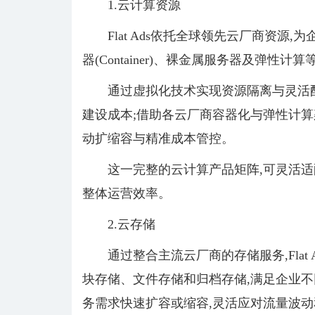
1.云计算资源
Flat Ads依托全球领先云厂商资源
器(Container)、裸金属服务器及弹性
通过虚拟化技术实现资源隔离与灵活配
建设成本;借助各云厂商容器化与弹性计算架构
动扩缩容与精准成本管控。
这一完整的云计算产品矩阵,可灵活适
整体运营效率。
2.云存储
通过整合主流云厂商的存储服务,Fla
块存储、文件存储和归档存储,满足企业不
务需求快速扩容或缩容,灵活应对流量波动