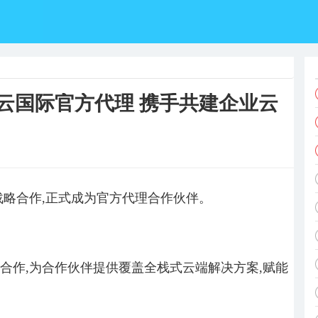
腾讯云国际官方代理 携手共建企业云
达成战略合作,正式成为官方代理合作伙伴。
商达成合作,为合作伙伴提供覆盖全栈式云端解决方案,赋能