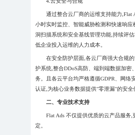
4.云安全与合规
通过整合云厂商的运维支持能力,Flat 
小时实时监控、智能威胁检测和快速响应机
洞扫描系统和安全基线管理功能,持续评估
低企业投入运维的人力成本。
在安全防护层面,各云厂商强大合规
护系统,整合DDoS高防、端到端数据加
务。且各云平台均严格遵循GDPR、网络安
认证,为核心业务数据提供"零泄漏"的安全
二、
专业技术支持
Flat Ads 不仅提供优质的云产品
定。