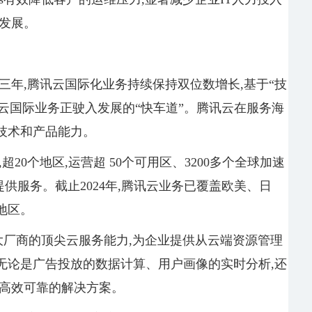
发展。
三年,腾讯云国际化业务持续保持双位数增长,基于“技
讯云国际业务正驶入发展的“快车道”。腾讯云在服务海
技术和产品能力。
20个地区,运营超 50个可用区、3200多个全球加速
业提供服务。截止2024年,腾讯云业务已覆盖欧美、日
地区。
整合各大厂商的顶尖云服务能力,为企业提供从云端资源管理
无论是广告投放的数据计算、用户画像的实时分析,还
供高效可靠的解决方案。