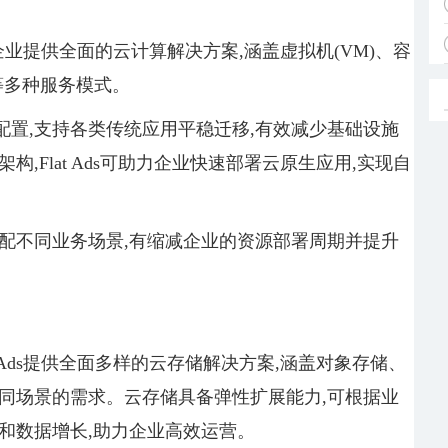
,为企业提供全面的云计算解决方案,涵盖虚拟机(VM)、容
计算等多种服务模式。
置,支持各类传统应用平稳迁移,有效减少基础设施
,Flat Ads可助力企业快速部署云原生应用,实现自
配不同业务场景,有缩减企业的资源部署周期并提升
t Ads提供全面多样的云存储解决方案,涵盖对象存储、
同场景的需求。云存储具备弹性扩展能力,可根据业
和数据增长,助力企业高效运营。