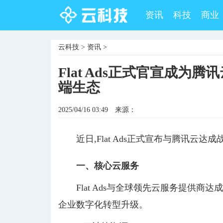
资讯
科技
商业
云科技
>
资讯
>
Flat Ads正式官宣成为
端生态
2025/04/16 03:49
来源：
近日,Flat Ads正式宣布与腾讯云
一、
核心云服务
Flat Ads与全球领先云服务提供
企业数字化转型升级。