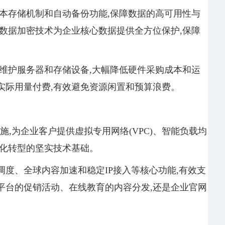
本存储机制和自动备份功能,保障数据的高可用性与
数据加密技术为企业核心数据提供全方位保护,保障
维护服务器和存储设备,大幅降低硬件采购成本和运
实际用量付费,有效避免资源闲置和预算浪费。
础设施,为企业客户提供虚拟专用网络(VPC)、智能负载均
字化转型的坚实技术基础。
度、全球内容加速和稳定IP接入等核心功能,有效支
平台的促销活动、在线教育的内容分发,还是企业官网