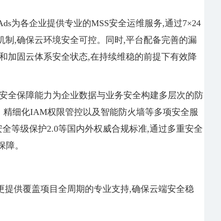
Ads为各企业提供专业的MSS安全运维服务,通过7×24
制,确保云环境安全可控。同时,平台配备完善的漏
和加固云体系安全状态,在持续维稳的前提下有效降
的安全保障能力为企业数据与业务安全构建多层次的防
密、精细化IAM权限管控以及智能防火墙等多项安全服
全等级保护2.0等国内外权威合规标准,通过多重安全
保障。
服务,更提供覆盖项目全周期的专业支持,确保云端安全稳