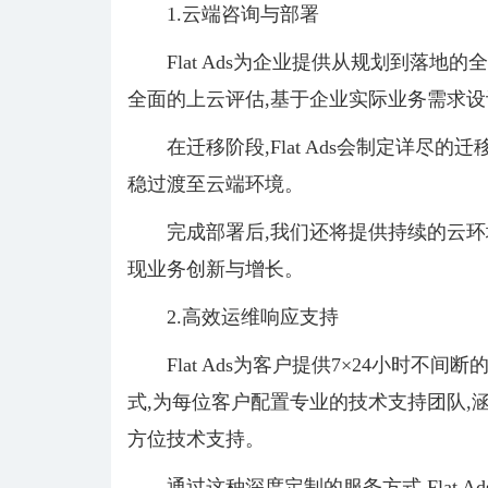
1.云端咨询与部署
Flat Ads为企业提供从规划到落
全面的上云评估,基于企业实际业务需求
在迁移阶段,Flat Ads会制定详尽
稳过渡至云端环境。
完成部署后,我们还将提供持续的云环
现业务创新与增长。
2.高效运维响应支持
Flat Ads为客户提供7×24小时
式,为每位客户配置专业的技术支持团队,
方位技术支持。
通过这种深度定制的服务方式,Flat 