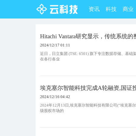
资讯
科技
商业
Hitachi Vantara研究显示，传
2024/12/17 01:11
近日，日立集团 (TSE: 6501) 旗下专注数据存储、基础
在各行各业
埃克塞尔智能科技完成A轮融资,国证
2024/12/16 04:42
2024年12月13日,埃克塞尔智能科技有限公司(“埃
级股权市场的