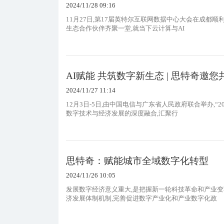
2024/11/28 09:16
11月27日,第17届英特尔互联网数据中心大会在成都
生态合作伙伴齐聚一堂,就当下云计算与AI
AI赋能 共筑数字新生态 | 思特奇邀您
2024/11/27 11:14
12月3日-5日,由中国电信与广东省人民政府联合举办,
数字技术与经济发展的深度融合,汇聚行
思特奇：赋能城市全域数字化转型
2024/11/26 10:05
发展数字经济意义重大,是把握新一轮科技革命和产业
济发展体制机制,完善促进数字产业化和产业数字化政