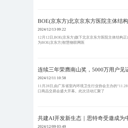
BOE(京东方)北京京东方医院主体结
2024/12/13 09:22
12月12日,BOE(京东方)旗下北京京东方医院主体结构正
为BOE(京东方)智慧物联网医
连续三年荣膺南山奖，5000万用户见
2024/12/11 10:58
11月28日,由广东省室内环境卫生行业协会主办的“11
口商品交易会盛大开幕。此次活动汇聚了
共建AI开发新生态｜思特奇受邀成为
2024/12/09 03:49