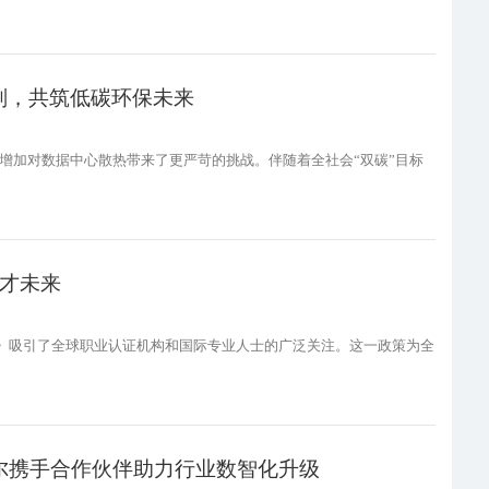
划，共筑低碳环保未来
的增加对数据中心散热带来了更严苛的挑战。伴随着全社会“双碳”目标
人才未来
版)》吸引了全球职业认证机构和国际专业人士的广泛关注。这一政策为全
尔携手合作伙伴助力行业数智化升级