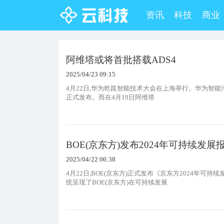
资讯
科技
商业
阿维塔或将首批搭载ADS4
2025/04/23 09:15
4月22日,华为乾崑智能技术大会在上海举行。华为智能汽车
正式发布。而在4月19日阿维塔
BOE(京东方)发布2024年可持续发
2025/04/22 06:38
4月22日,BOE(京东方)正式发布《京东方2024年
统呈现了BOE(京东方)在可持续发展