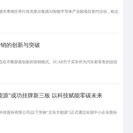
孝感市孝南区举行埃克塞尔集团AI智能半导体产业园项目签约活动，标志
营销的创新与突破
也在不断探索创新的营销模式。ZCAR竹子买车作为汽车新零售的佼佼
方能源”成功挂牌新三板 以科技赋能零碳未来
能源科技股份有限公司(以下简称“京东方能源”)正式通过全国中小企业股份