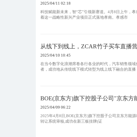
2025/04/11 02:18
科技赋能新未来，智“芯”引领新赛道。4月8日上午，
着这一战略性新兴产业项目正式落地孝南。孝感市
从线下到线上，ZCAR竹子买车直播
2025/04/10 10:45
在当今数字化浪潮席卷各行各业的时代，汽车销售领域
者，成功地从传统线下模式转型为线上线下融合的直播
BOE(京东方)旗下控股子公司"京东
2025/04/09 06:22
2025年4月8日,BOE(京东方)旗下控股子公司京东方
转让系统审核,成功在新三板挂牌(证