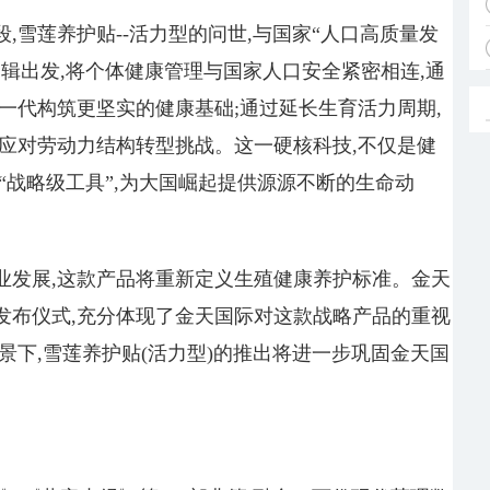
,雪莲养护贴--活力型的问世,与国家“人口高质量发
辑出发,将个体健康管理与国家人口安全紧密相连,通
一代构筑更坚实的健康基础;通过延长生育活力周期,
应对劳动力结构转型挑战。这一硬核科技,不仅是健
“战略级工具”,为大国崛起提供源源不断的生命动
业发展,这款产品将重新定义生殖健康养护标准。金天
发布仪式,充分体现了金天国际对这款战略产品的重视
景下,雪莲养护贴(活力型)的推出将进一步巩固金天国