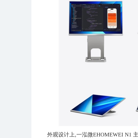
外观设计上,一泓微EHOMEWEI N