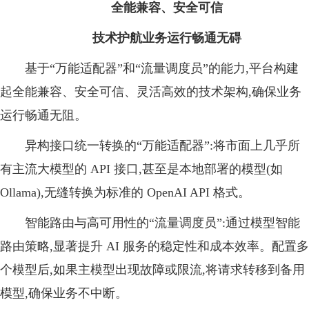
全能兼容、安全可信
技术护航业务运行畅通无碍
基于“万能适配器”和“流量调度员”的能力,平台构建
起全能兼容、安全可信、灵活高效的技术架构,确保业务
运行畅通无阻。
异构接口统一转换的“万能适配器”:将市面上几乎所
有主流大模型的 API 接口,甚至是本地部署的模型(如
Ollama),无缝转换为标准的 OpenAI API 格式。
智能路由与高可用性的“流量调度员”:通过模型智能
路由策略,显著提升 AI 服务的稳定性和成本效率。配置多
个模型后,如果主模型出现故障或限流,将请求转移到备用
模型,确保业务不中断。