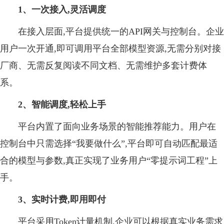
1、一次接入,灵活调度
在接入层面,平台提供统一的API网关与控制台。企业
用户一次开通,即可调用平台全部模型资源,无需分别对接
厂商、无需反复阅读不同文档、无需维护多套计费体
系。
2、智能调度,轻松上手
平台内置了面向业务场景的智能推荐能力。用户在
控制台中只需选择“我要做什么”,平台即可自动匹配最适
合的模型与参数,真正实现了业务用户“零提示词工程”上
手。
3、
实时计费,即用即付
平台采用Token计量机制,企业可以根据真实业务需求