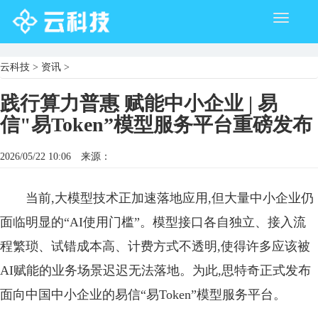
Toggle
navigati
云科技
>
资讯
>
践行算力普惠 赋能中小企业 | 易
信"易Token”模型服务平台重磅发布
2026/05/22 10:06
来源：
当前,大模型技术正加速落地应用,但大量中小企业仍
面临明显的“AI使用门槛”。模型接口各自独立、接入流
程繁琐、试错成本高、计费方式不透明,使得许多应该被
AI赋能的业务场景迟迟无法落地。为此,思特奇正式发布
面向中国中小企业的易信“易Token”模型服务平台。