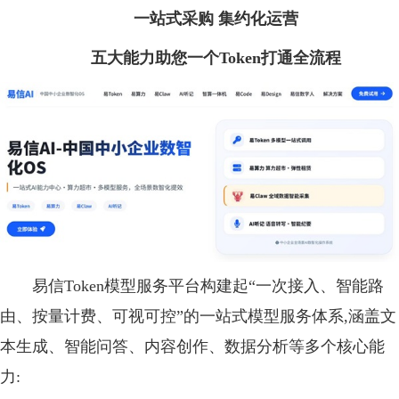
一站
式
采购
集约化运营
五大能力助您
一个Token打通全流程
易信Token模型服务平台构建起“一次接入、智能路
由、按量计费、可视可控”的一站式模型服务体系,涵盖文
本生成、智能问答、内容创作、数据分析等多个核心能
力: