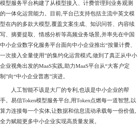
模型服务平台构建了从模型接入、计费管理到业务观测
的一体化运营能力。目前,平台已支持包括主流中英文模
型在内的多款大模型,覆盖文案生成、知识问答、内容续
写、摘要提取、情感分析等高频业务场景,并率先在中国
中小企业数字化服务平台面向中小企业推出“按量计费、
一次接入全量使用”的集约化运营模式,做到了真正从中小
企业视角出发的MaaS实践,助力MaaS平台从“大客户定
制”向“中小企业普惠”演进。
人工智能不该是大厂的专利,也该是中小企业的帮
手。易信Token模型服务平台,用Token点燃每一道智慧,以
算力连接每一个实体,让数据和信息流动承载每一份价值,
全力赋能更多中小企业实现高质量发展。