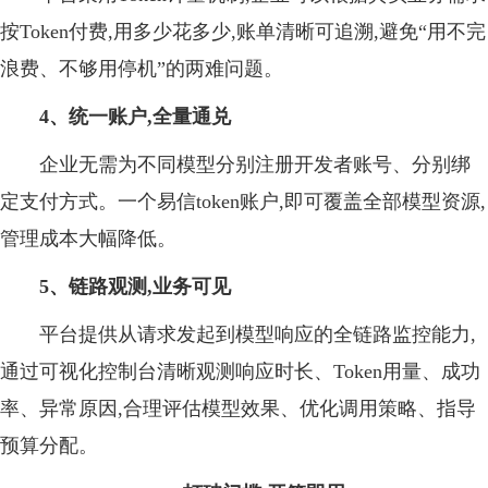
按Token付费,用多少花多少,账单清晰可追溯,避免“用不完
浪费、不够用停机”的两难问题。
4、
统一账户,全量通兑
企业无需为不同模型分别注册开发者账号、分别绑
定支付方式。一个易信token账户,即可覆盖全部模型资源,
管理成本大幅降低。
5、
链路观测,业务可见
平台提供从请求发起到模型响应的全链路监控能力,
通过可视化控制台清晰观测响应时长、Token用量、成功
率、异常原因,合理评估模型效果、优化调用策略、指导
预算分配。