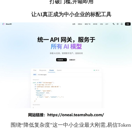
打破门槛,开箱即用
让AI真正成为中小企业的标配工具
围绕“降低复杂度”这一中小企业最大刚需,易信Token