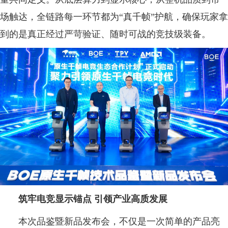
场触达，全链路每一环节都为“真千帧”护航，确保玩家拿
到的是真正经过严苛验证、随时可战的竞技级装备。
筑牢电竞显示锚点 引领产业高质发展
本次品鉴暨新品发布会，不仅是一次简单的产品亮