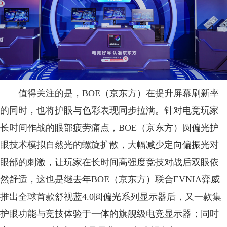
值得关注的是，BOE（京东方）在提升屏幕刷新率
的同时，也将护眼与色彩表现同步拉满。针对电竞玩家
长时间作战的眼部疲劳痛点，BOE（京东方）圆偏光护
眼技术模拟自然光的螺旋扩散，大幅减少定向偏振光对
眼部的刺激，让玩家在长时间高强度竞技对战后双眼依
然舒适，这也是继去年BOE（京东方）联合EVNIA弈威
推出全球首款舒视蓝4.0圆偏光系列显示器后，又一款集
护眼功能与竞技体验于一体的旗舰级电竞显示器；同时