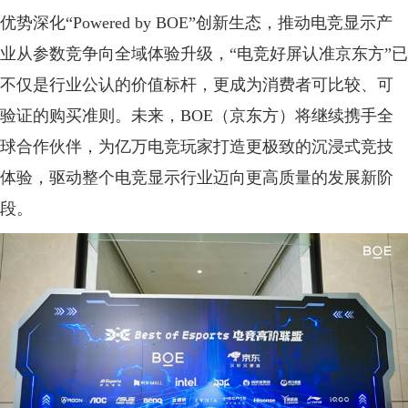
优势深化“Powered by BOE”创新生态，推动电竞显示产
业从参数竞争向全域体验升级，“电竞好屏认准京东方”已
不仅是行业公认的价值标杆，更成为消费者可比较、可
验证的购买准则。未来，BOE（京东方）将继续携手全
球合作伙伴，为亿万电竞玩家打造更极致的沉浸式竞技
体验，驱动整个电竞显示行业迈向更高质量的发展新阶
段。