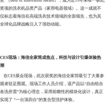
奖”（Best of Innovation Award），成为近15年来唯一获此
奖项的洗衣机品类产品（家用电器领域）。这一成就不
仅标志着海信在高端洗衣技术领域的全面领先，也为其
全球化品牌战略注入了强劲动能。
CES
现场：海信全家筒成焦点，科技与设计引爆体验热
潮
在CES展会现场，此次获奖的海信全家筒吸引了大量参
观者驻足围观。现场工作人员介绍，该产品以“自由组合
各洗所需”为核心理念，采用前瞻性的模块化设计，真正
实现了 “一台顶四台”的复合型洗护体验。