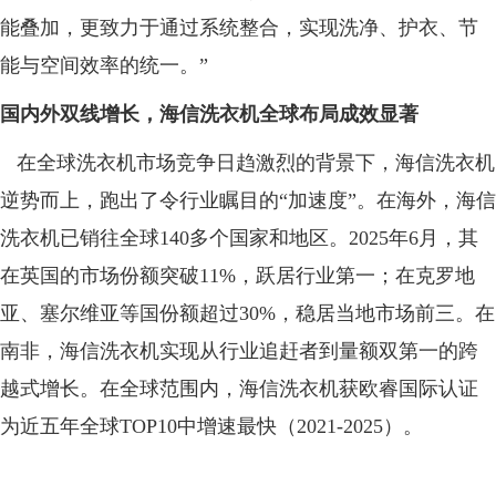
能叠加，更致力于通过系统整合，实现洗净、护衣、节
能与空间效率的统一。”
国内外双线增长，海信洗衣机全球布局成效显著
在全球洗衣机市场竞争日趋激烈的背景下，海信洗衣机
逆势而上，跑出了令行业瞩目的“加速度”。在海外，海信
洗衣机已销往全球140多个国家和地区。2025年6月，其
在英国的市场份额突破11%，跃居行业第一；在克罗地
亚、塞尔维亚等国份额超过30%，稳居当地市场前三。在
南非，海信洗衣机实现从行业追赶者到量额双第一的跨
越式增长。在全球范围内，海信洗衣机获欧睿国际认证
为近五年全球TOP10中增速最快（2021-2025）。