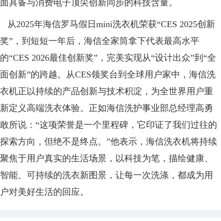
面具备与消费电子顶尖创新同步的科技含量。
从2025年海信罗马假日mini洗衣机荣获“CES 2025创新
奖”，到短短一年后，海信全家筒拿下代表最高水平
的“CES 2026最佳创新奖”，完美实现从“设计出众”到“全
面创新”的跨越。从CES领奖台到全球用户家中，海信洗
衣机正以持续的产品创新与技术积淀，为全世界用户重
新定义高端洗衣体验。正如海信洗护事业部总经理高勇
敢所说：“这项荣誉是一个里程碑，它印证了我们过往的
探索方向，但绝不是终点。”他表示，海信洗衣机将持续
聚焦于用户真实的生活场景，以科技为笔，描绘健康、
智能、可持续的洗衣新图景，让每一次洗涤，都成为用
户对美好生活的回应。