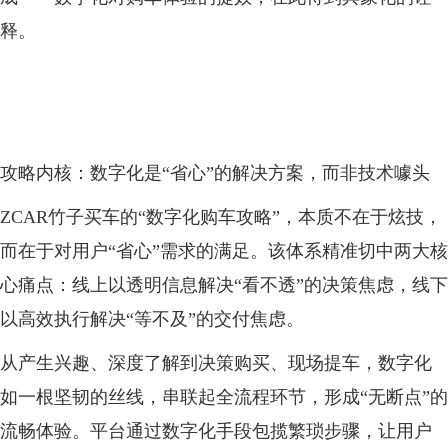
释。
攻略内核：数字化是“省心”的解决方案，而非技术噱头
ZCAR竹子买车的“数字化购车攻略”，本质不在于炫技，
而在于对用户“省心”需求的满足。该体系精准切中两大核
心痛点：线上以透明信息解决“看不透”的决策焦虑，线下
以高效执行解决“等不及”的交付焦虑。
从产生兴趣、深度了解到决策购买、现场提车，数字化
如一根坚韧的丝线，串联起全流程环节，形成“无断点”的
流畅体验。平台通过数字化手段包揽繁琐步骤，让用户