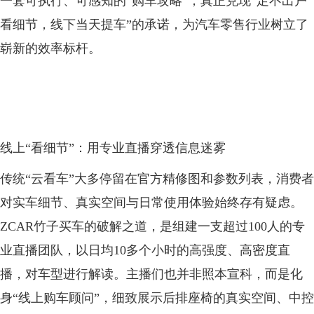
一套可执行、可感知的“购车攻略”，真正兑现“足不出户
看细节，线下当天提车”的承诺，为汽车零售行业树立了
崭新的效率标杆。
线上“看细节”：用专业直播穿透信息迷雾
传统“云看车”大多停留在官方精修图和参数列表，消费者
对实车细节、真实空间与日常使用体验始终存有疑虑。
ZCAR竹子买车的破解之道，是组建一支超过100人的专
业直播团队，以日均10多个小时的高强度、高密度直
播，对车型进行解读。主播们也并非照本宣科，而是化
身“线上购车顾问”，细致展示后排座椅的真实空间、中控