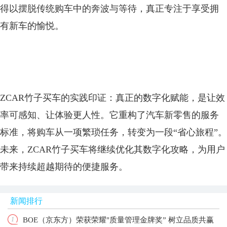
得以摆脱传统购车中的奔波与等待，真正专注于享受拥
有新车的愉悦。
ZCAR竹子买车的实践印证：真正的数字化赋能，是让效
率可感知、让体验更人性。它重构了汽车新零售的服务
标准，将购车从一项繁琐任务，转变为一段“省心旅程”。
未来，ZCAR竹子买车将继续优化其数字化攻略，为用户
带来持续超越期待的便捷服务。
新闻排行
BOE（京东方）荣获荣耀"质量管理金牌奖” 树立品质共赢
1