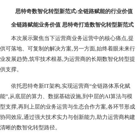
思特奇数智化转型新范式:全链路赋能的行业价值
全链路赋能业务价值 思特奇打造数智化转型新范式
本次展示聚焦当下运营商业务运营中的核心痛点,提
供可落地、可复制的解决方案,另一方面,始终着眼未来行
业发展趋势,筑牢技术根基,为运营商的长期数智化转型提
供支撑。
依托思特奇新IT架构,实现运营商“全链路体系化赋
能”,从底层的算力、数据基础设施,到中层的AI算法与模
型支撑,再到上层的业务运营与生态合作方案,各环节形成
协同效应,通过强大技术实力与创新能力,助力运营商构建
清晰的数智化转型路径。