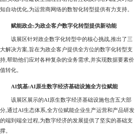
知自动优化,为运营商网络的数智化转型提供有力支持。
赋能政企:为政企客户数字化转型提供新动能
该展区针对政企数字化转型中的核心挑战,推出了三
大解决方案,旨在为政企客户提供全方位的数字化转型支
持,帮助他们应对各种复杂的业务需求,并实现数据要素价
值转化。
AI筑基:
A
I
原生数字经济基础设施全方位赋能
该展区展示的AI原生数字经济基础设施包含五大部
分,通过AI生态体系,全方位赋能企业生产运营和产品研发
的端到端全过程,为数字经济的发展提供了坚实的基础支
撑。