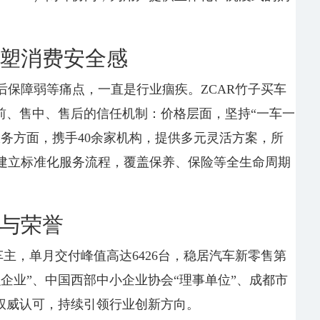
塑消费安全感
后保障弱等痛点，一直是行业痼疾。ZCAR竹子买车
前、售中、售后的信任机制：价格层面，坚持“一车一
务方面，携手40余家机构，提供多元灵活方案，所
建立标准化服务流程，覆盖保养、保险等全生命周期
与荣誉
车主，单月交付峰值高达6426台，稳居汽车新零售第
企业”、中国西部中小企业协会“理事单位”、成都市
项权威认可，持续引领行业创新方向。