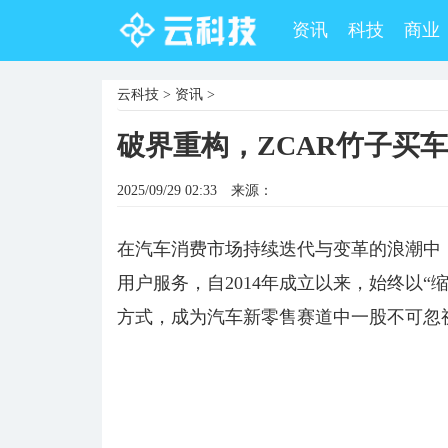
资讯
科技
商业
云科技
>
资讯
>
破界重构，ZCAR竹子买
2025/09/29 02:33
来源：
在汽车消费市场持续迭代与变革的浪潮中
用户服务，自2014年成立以来，始终以
方式，成为汽车新零售赛道中一股不可忽