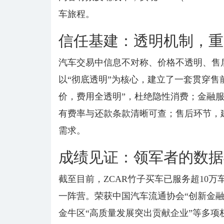
车旅程。
信任基建：透明机制，重
汽车交易中信息不对称、价格不透明、售
以“彻底透明”为核心，建立了一套贯穿售
价，费用全透明”，杜绝隐性消费；金融服
有费率与还款条款清晰可查；售后环节，
需求。
成绩见证：领军者的数据
截至目前，ZCAR竹子买车已服务超10万
一阵营。荣获中国汽车流通协会“创新金融
金牛区“高质量发展突出贡献企业”等多