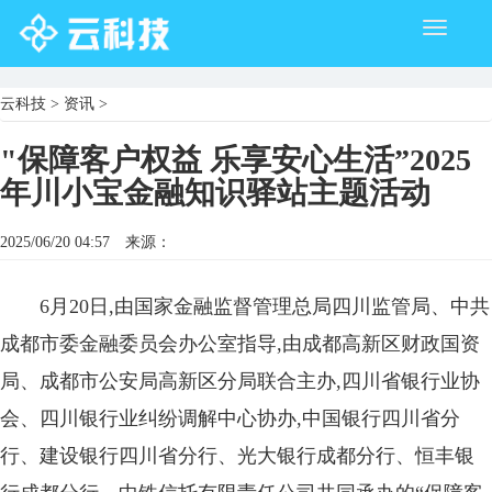
Toggle
navigati
云科技
>
资讯
>
"保障客户权益 乐享安心生活”2025
年川小宝金融知识驿站主题活动
2025/06/20 04:57
来源：
6月20日,由国家金融监督管理总局四川监管局、中共
成都市委金融委员会办公室指导,由成都高新区财政国资
局、成都市公安局高新区分局联合主办,四川省银行业协
会、四川银行业纠纷调解中心协办,中国银行四川省分
行、建设银行四川省分行、光大银行成都分行、恒丰银