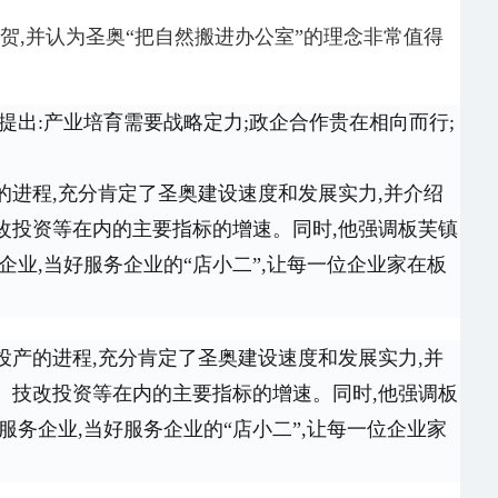
,并认为圣奥“把自然搬进办公室”的理念非常值得
提出:产业培育需要战略定力;政企合作贵在相向而行;
进程,充分肯定了圣奥建设速度和发展实力,并介绍
改投资等在内的主要指标的增速。同时,他强调板芙镇
企业,当好服务企业的“店小二”,让每一位企业家在板
产的进程,充分肯定了圣奥建设速度和发展实力,并
、技改投资等在内的主要指标的增速。同时,他强调板
服务企业,当好服务企业的“店小二”,让每一位企业家