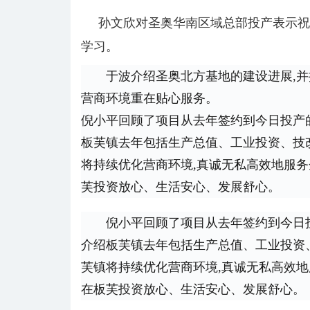
孙文欣对圣奥华南区域总部投产表示祝贺
学习。
于波介绍圣奥北方基地的建设进展,并
营商环境重在贴心服务。
倪小平回顾了项目从去年签约到今日投产的
板芙镇
去年包括生产总值、工业投资、技
将持续优化营商环境,真诚无私高效地服务
芙投资放心、生活安心、发展舒心。
倪小平回顾了项目从去年签约到今日投
介绍板芙镇去年包括生产总值、工业投资
芙镇将持续优化营商环境,真诚无私高效地
在板芙投资放心、生活安心、发展舒心。