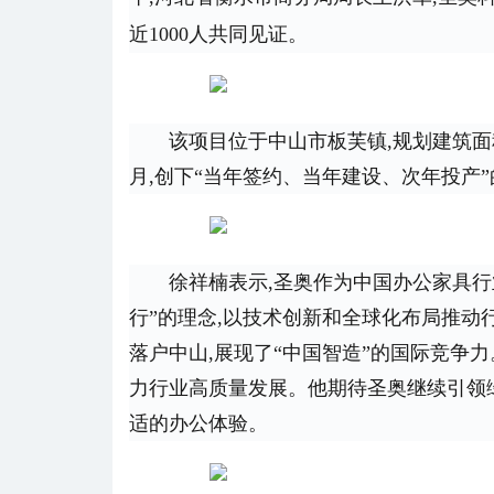
近1000人共同见证。
该项目位于中山市板芙镇,规划建筑面积
月,创下“当年签约、当年建设、次年投产
徐祥楠表示,圣奥作为中国办公家具行
行”的理念,以技术创新和全球化布局推动
落户中山,展现了“中国智造”的国际竞争
力行业高质量发展。他期待圣奥继续引领绿
适的办公体验。