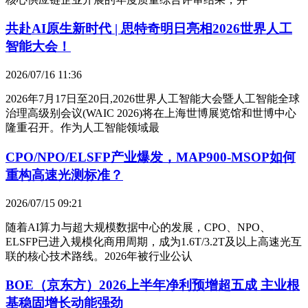
共赴AI原生新时代 | 思特奇明日亮相2026世界人工
智能大会！
2026/07/16 11:36
2026年7月17日至20日,2026世界人工智能大会暨人工智能全球
治理高级别会议(WAIC 2026)将在上海世博展览馆和世博中心
隆重召开。作为人工智能领域最
CPO/NPO/ELSFP产业爆发，MAP900-MSOP如何
重构高速光测标准？
2026/07/15 09:21
随着AI算力与超大规模数据中心的发展，CPO、NPO、
ELSFP已进入规模化商用周期，成为1.6T/3.2T及以上高速光互
联的核心技术路线。2026年被行业公认
BOE（京东方）2026上半年净利预增超五成 主业根
基稳固增长动能强劲