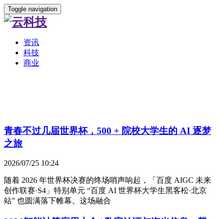
Toggle navigation
资讯
科技
商业
青春不过几届世界杯，500 + 院校大学生的 AI 逐梦
之旅
2026/07/25 10:24
随着 2026 年世界杯决赛的终场哨声响起，「百度 AIGC 未来
创作联赛·S4」特别单元 “百度 AI 世界杯大学生黑客松·北京
站” 也圆满落下帷幕。这场融合