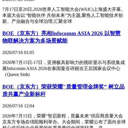
7月17日至20日,2026世界人工智能大会(WAIC)上海盛大开幕。
本届大会以“智能伙伴 共创未来”为主题,聚焦人工智能技术创
新、产业融合与全球治理,汇聚全球
BOE（京东方）亮相Infocomm ASIA 2026 以智慧
物联解决方案为多场景赋能
2026/07/16 01:05
2026年7月15日-17日，亚洲极具影响力的视听显示与系统集成
展Infocomm ASIA 2026在泰国曼谷诗丽吉王后国家会议中心
（Queen Siriki
BOE（京东方）荣获荣耀"质量管理金牌奖” 树立品
质共赢产业新标杆
2026/07/16 12:04
2026年7月15日，荣耀“智启新程，质赢未来”供应商质量大会
京东方专场在绵阳顺利举办。大会期间，荣耀公布了面向全球
核心供应链企业开展的年度质量综合评审结果，并