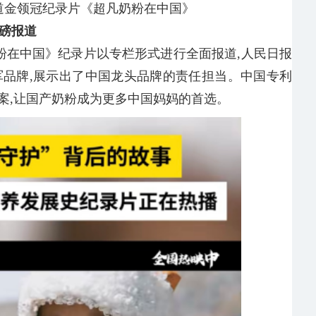
道金领冠纪录片《超凡奶粉在中国》
磅报道
奶粉在中国》纪录片以专栏形式进行全面报道,人民日报
军品牌,展示出了中国龙头品牌的责任担当。中国专利
方案,让国产奶粉成为更多中国妈妈的首选。